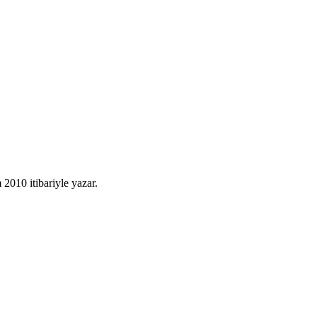
010 itibariyle yazar.