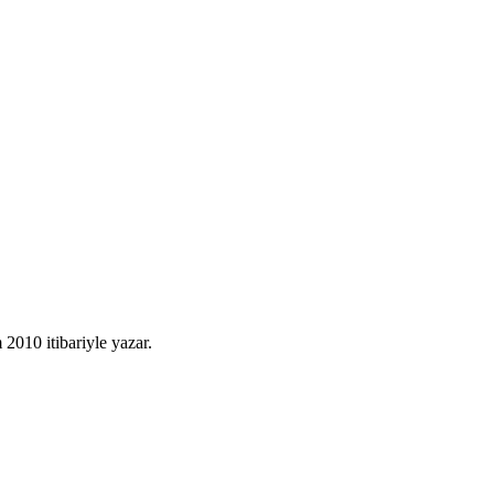
010 itibariyle yazar.