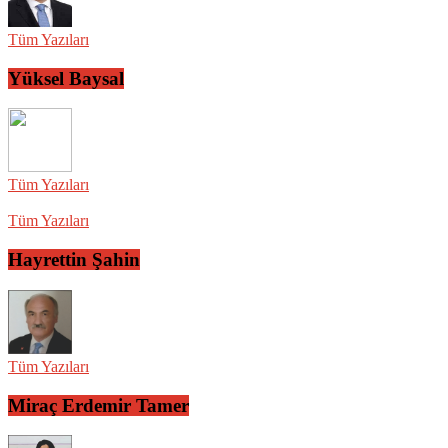
Tüm Yazıları
Yüksel Baysal
Tüm Yazıları
Tüm Yazıları
Hayrettin Şahin
Tüm Yazıları
Miraç Erdemir Tamer