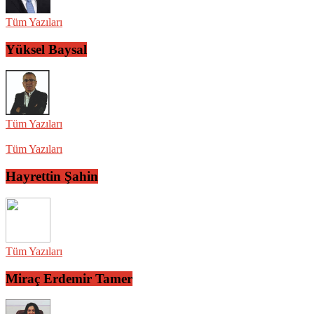
Tüm Yazıları
Yüksel Baysal
Tüm Yazıları
Tüm Yazıları
Hayrettin Şahin
Tüm Yazıları
Miraç Erdemir Tamer