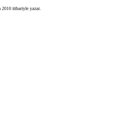
010 itibariyle yazar.