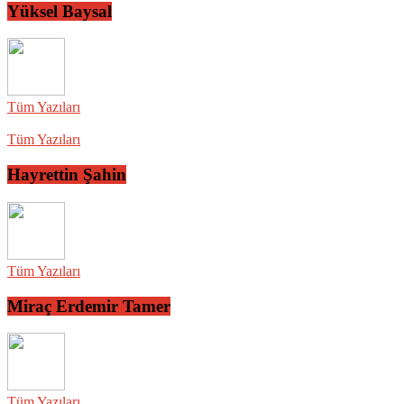
Yüksel Baysal
Tüm Yazıları
Tüm Yazıları
Hayrettin Şahin
Tüm Yazıları
Miraç Erdemir Tamer
Tüm Yazıları