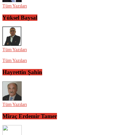
Tüm Yazıları
Yüksel Baysal
Tüm Yazıları
Tüm Yazıları
Hayrettin Şahin
Tüm Yazıları
Miraç Erdemir Tamer