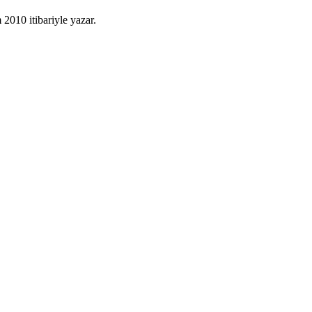
010 itibariyle yazar.