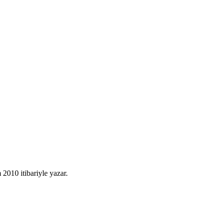
010 itibariyle yazar.