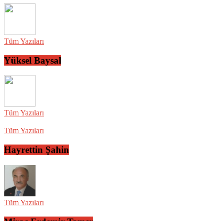
Tüm Yazıları
Yüksel Baysal
Tüm Yazıları
Tüm Yazıları
Hayrettin Şahin
Tüm Yazıları