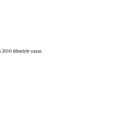
010 itibariyle yazar.