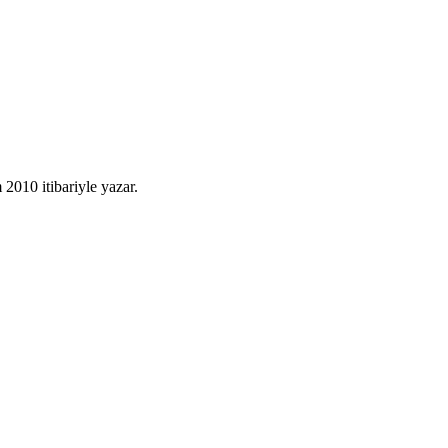
010 itibariyle yazar.