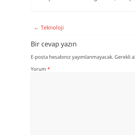
←
Teknoloji
Bir cevap yazın
E-posta hesabınız yayımlanmayacak.
Gerekli a
Yorum
*