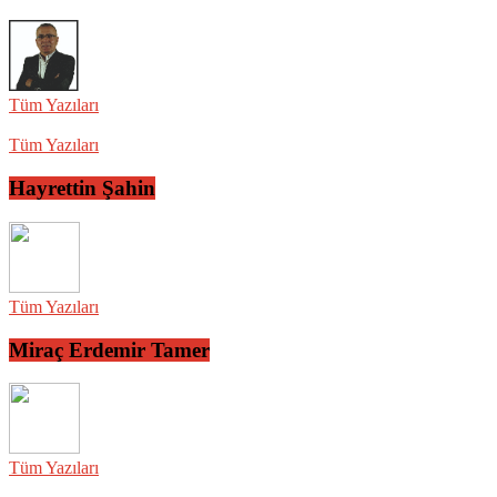
Tüm Yazıları
Tüm Yazıları
Hayrettin Şahin
Tüm Yazıları
Miraç Erdemir Tamer
Tüm Yazıları