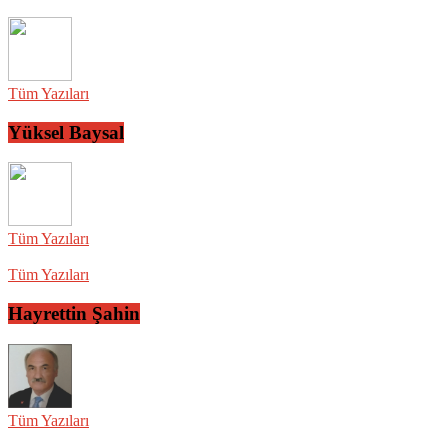
Tüm Yazıları
Yüksel Baysal
Tüm Yazıları
Tüm Yazıları
Hayrettin Şahin
Tüm Yazıları