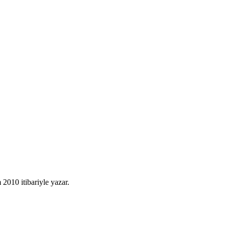
010 itibariyle yazar.