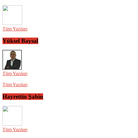
Tüm Yazıları
Yüksel Baysal
Tüm Yazıları
Tüm Yazıları
Hayrettin Şahin
Tüm Yazıları