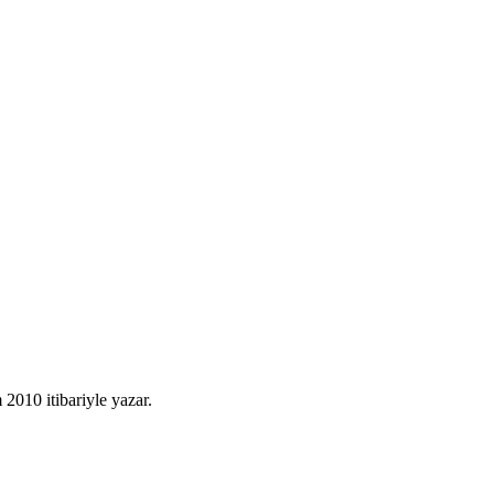
010 itibariyle yazar.