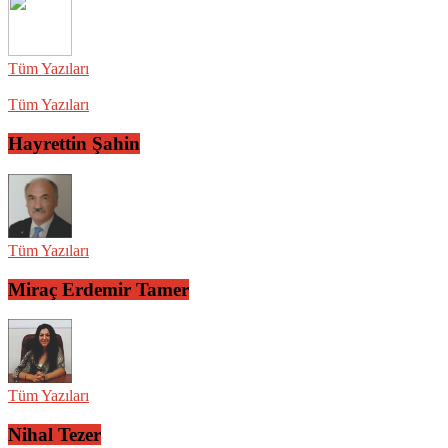
Tüm Yazıları
Tüm Yazıları
Hayrettin Şahin
Tüm Yazıları
Miraç Erdemir Tamer
Tüm Yazıları
Nihal Tezer