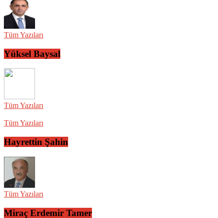
Tüm Yazıları
Yüksel Baysal
Tüm Yazıları
Tüm Yazıları
Hayrettin Şahin
Tüm Yazıları
Miraç Erdemir Tamer