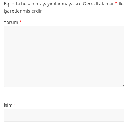
E-posta hesabınız yayımlanmayacak.
Gerekli alanlar
*
ile
işaretlenmişlerdir
Yorum
*
İsim
*