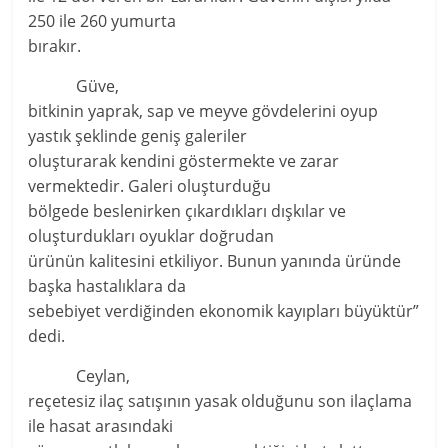
250 ile 260 yumurta
bırakır.
Güve,
bitkinin yaprak, sap ve meyve gövdelerini oyup
yastık şeklinde geniş galeriler
oluşturarak kendini göstermekte ve zarar
vermektedir. Galeri oluşturduğu
bölgede beslenirken çıkardıkları dışkılar ve
oluşturdukları oyuklar doğrudan
ürünün kalitesini etkiliyor. Bunun yanında üründe
başka hastalıklara da
sebebiyet verdiğinden ekonomik kayıpları büyüktür”
dedi.
Ceylan,
reçetesiz ilaç satışının yasak olduğunu son ilaçlama
ile hasat arasındaki