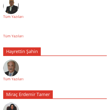
Tüm Yazıları
Tüm Yazıları
Hayrettin Şahin
Tüm Yazıları
Miraç Erdemir Tamer