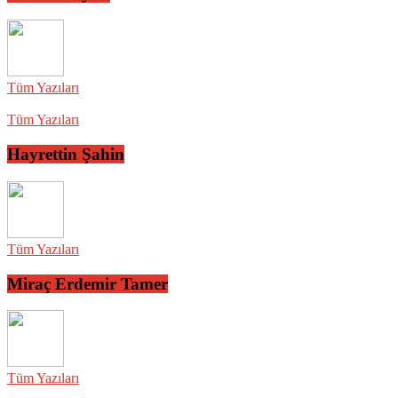
Tüm Yazıları
Tüm Yazıları
Hayrettin Şahin
Tüm Yazıları
Miraç Erdemir Tamer
Tüm Yazıları