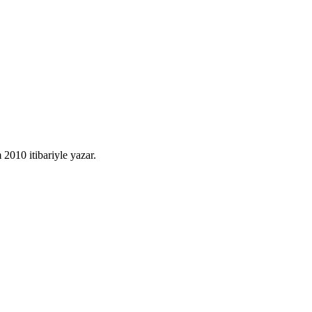
010 itibariyle yazar.