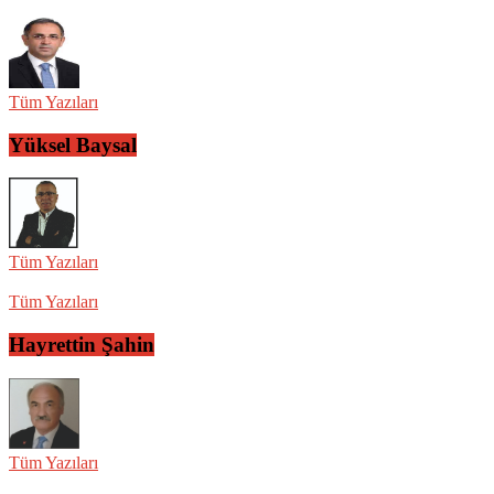
Tüm Yazıları
Yüksel Baysal
Tüm Yazıları
Tüm Yazıları
Hayrettin Şahin
Tüm Yazıları