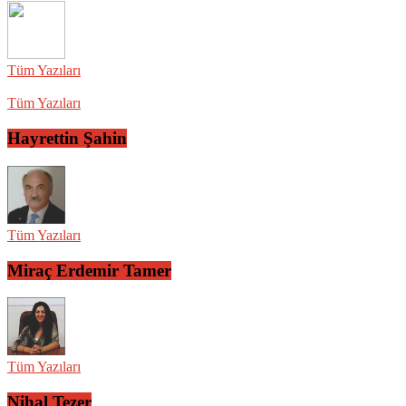
Tüm Yazıları
Tüm Yazıları
Hayrettin Şahin
Tüm Yazıları
Miraç Erdemir Tamer
Tüm Yazıları
Nihal Tezer