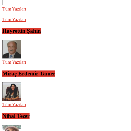
Tüm Yazıları
Tüm Yazıları
Hayrettin Şahin
Tüm Yazıları
Miraç Erdemir Tamer
Tüm Yazıları
Nihal Tezer