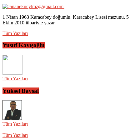
1 Nisan 1963 Karacabey doğumlu. Karacabey Lisesi mezunu. 5
Ekim 2010 itibariyle yazar.
Tüm Yazıları
Yusuf Kayışoğlu
Tüm Yazıları
Yüksel Baysal
Tüm Yazıları
Tüm Yazıları