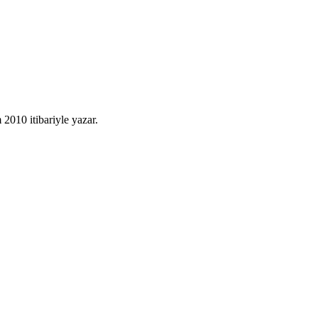
010 itibariyle yazar.