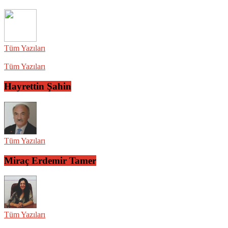
Tüm Yazıları
Tüm Yazıları
Hayrettin Şahin
Tüm Yazıları
Miraç Erdemir Tamer
Tüm Yazıları