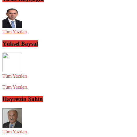
Tüm Yazıları
Yüksel Baysal
Tüm Yazıları
Tüm Yazıları
Hayrettin Şahin
Tüm Yazıları