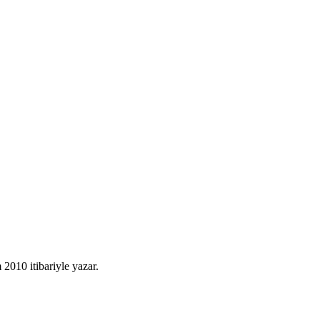
010 itibariyle yazar.