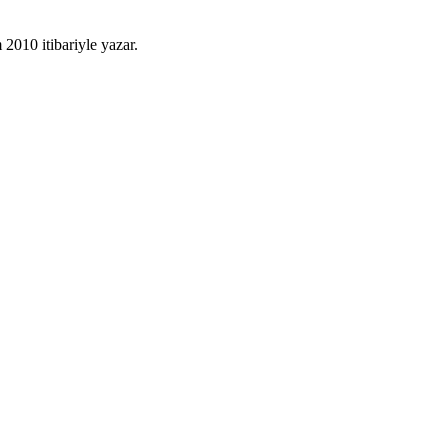
010 itibariyle yazar.