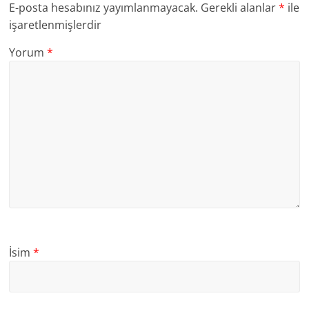
E-posta hesabınız yayımlanmayacak.
Gerekli alanlar
*
ile
işaretlenmişlerdir
Yorum
*
İsim
*