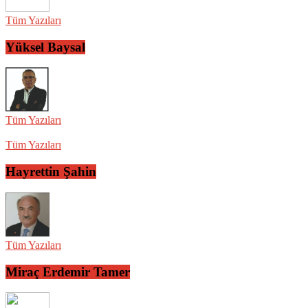
Tüm Yazıları
Yüksel Baysal
Tüm Yazıları
Tüm Yazıları
Hayrettin Şahin
Tüm Yazıları
Miraç Erdemir Tamer