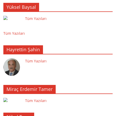
Yüksel Baysal
Tüm Yazıları
Tüm Yazıları
Hayrettin Şahin
Tüm Yazıları
Miraç Erdemir Tamer
Tüm Yazıları