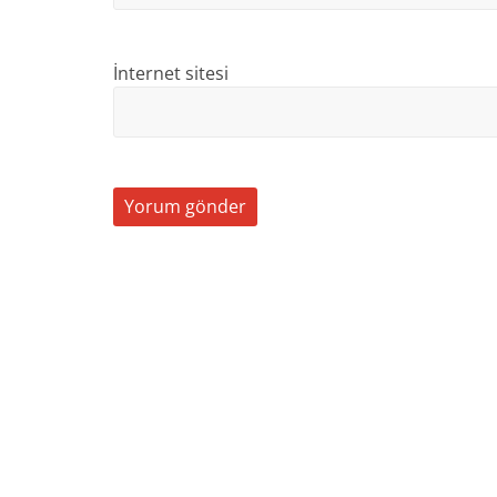
İnternet sitesi