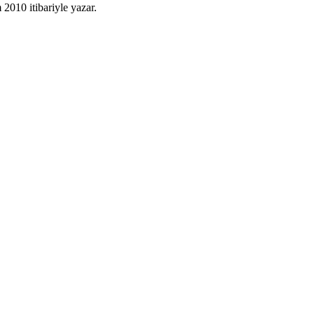
010 itibariyle yazar.