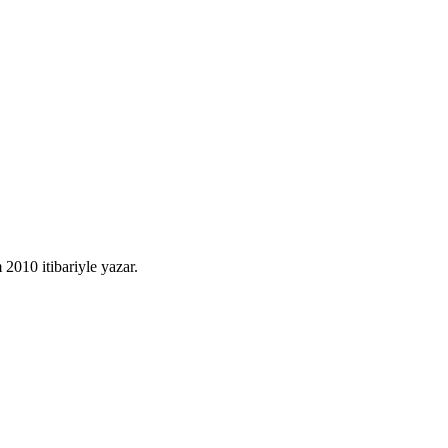
010 itibariyle yazar.