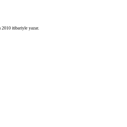
010 itibariyle yazar.