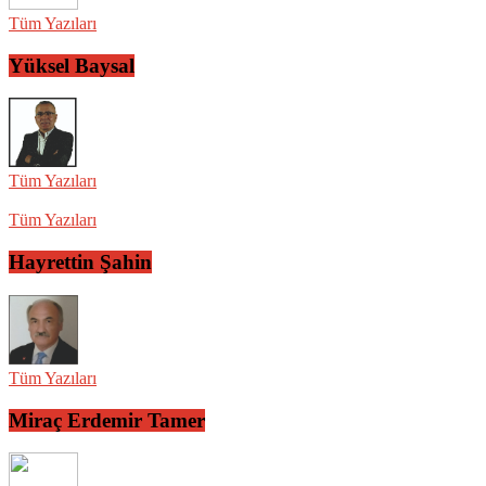
Tüm Yazıları
Yüksel Baysal
Tüm Yazıları
Tüm Yazıları
Hayrettin Şahin
Tüm Yazıları
Miraç Erdemir Tamer