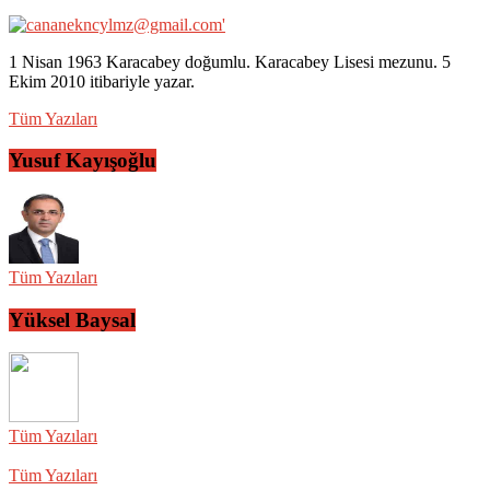
1 Nisan 1963 Karacabey doğumlu. Karacabey Lisesi mezunu. 5
Ekim 2010 itibariyle yazar.
Tüm Yazıları
Yusuf Kayışoğlu
Tüm Yazıları
Yüksel Baysal
Tüm Yazıları
Tüm Yazıları