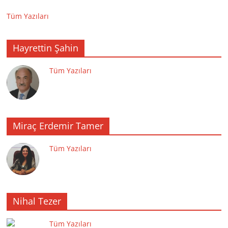
Tüm Yazıları
Hayrettin Şahin
Tüm Yazıları
Miraç Erdemir Tamer
Tüm Yazıları
Nihal Tezer
Tüm Yazıları