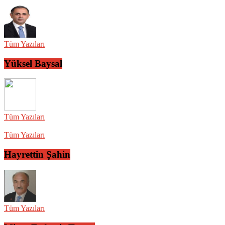
Tüm Yazıları
Yüksel Baysal
Tüm Yazıları
Tüm Yazıları
Hayrettin Şahin
Tüm Yazıları