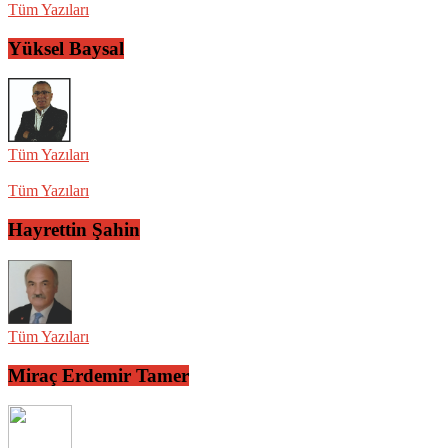
Tüm Yazıları
Yüksel Baysal
Tüm Yazıları
Tüm Yazıları
Hayrettin Şahin
Tüm Yazıları
Miraç Erdemir Tamer