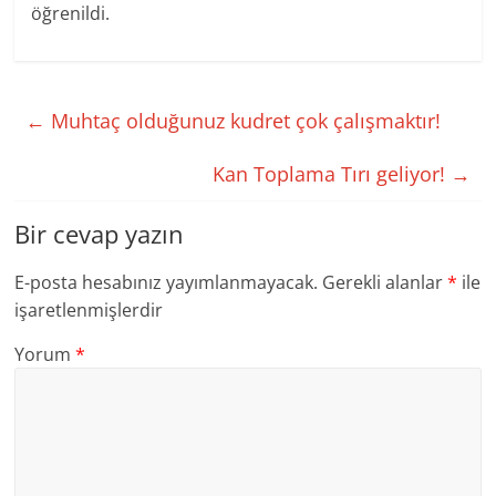
öğrenildi.
←
Muhtaç olduğunuz kudret çok çalışmaktır!
Kan Toplama Tırı geliyor!
→
Bir cevap yazın
E-posta hesabınız yayımlanmayacak.
Gerekli alanlar
*
ile
işaretlenmişlerdir
Yorum
*