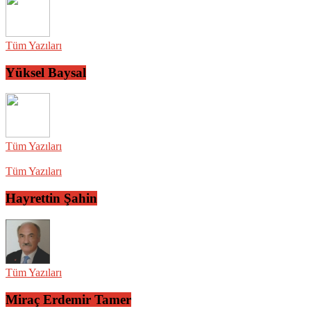
Tüm Yazıları
Yüksel Baysal
Tüm Yazıları
Tüm Yazıları
Hayrettin Şahin
Tüm Yazıları
Miraç Erdemir Tamer