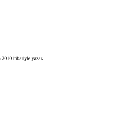
010 itibariyle yazar.