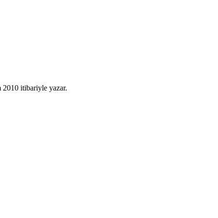
010 itibariyle yazar.