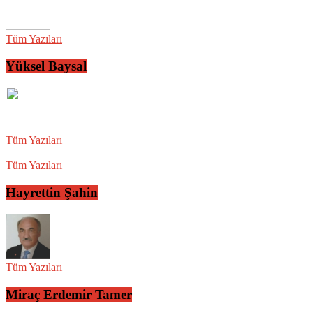
Tüm Yazıları
Yüksel Baysal
Tüm Yazıları
Tüm Yazıları
Hayrettin Şahin
Tüm Yazıları
Miraç Erdemir Tamer