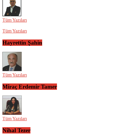
Tüm Yazıları
Tüm Yazıları
Hayrettin Şahin
Tüm Yazıları
Miraç Erdemir Tamer
Tüm Yazıları
Nihal Tezer