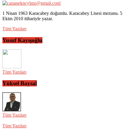
1 Nisan 1963 Karacabey doğumlu. Karacabey Lisesi mezunu. 5
Ekim 2010 itibariyle yazar.
Tüm Yazıları
Yusuf Kayışoğlu
Tüm Yazıları
Yüksel Baysal
Tüm Yazıları
Tüm Yazıları