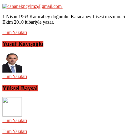
1 Nisan 1963 Karacabey doğumlu. Karacabey Lisesi mezunu. 5
Ekim 2010 itibariyle yazar.
Tüm Yazıları
Yusuf Kayışoğlu
Tüm Yazıları
Yüksel Baysal
Tüm Yazıları
Tüm Yazıları