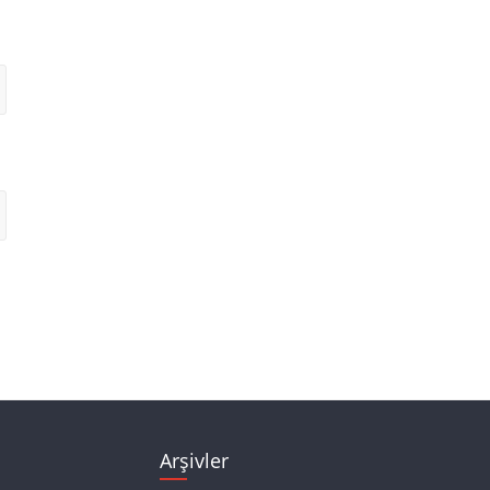
Arşivler